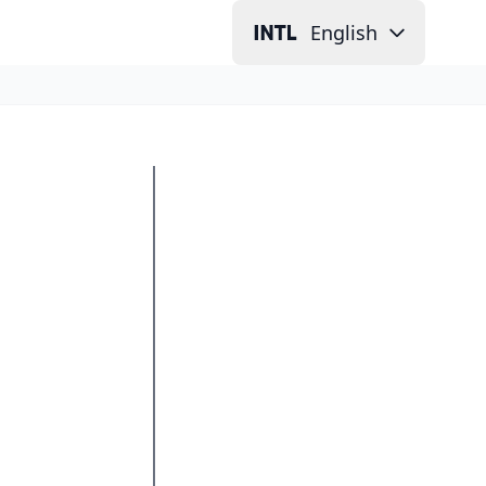
English