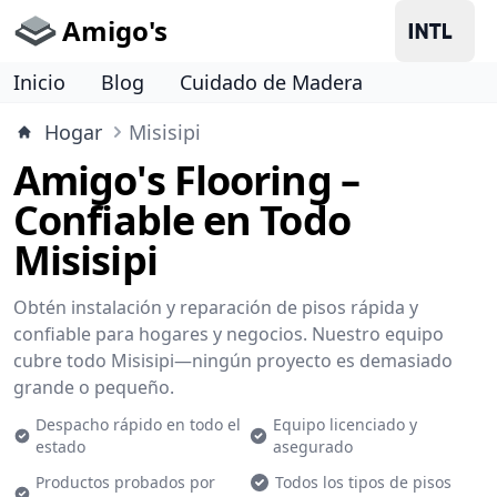
Amigo's
Inicio
Blog
Cuidado de Madera
Hogar
Misisipi
Amigo's Flooring –
Confiable en Todo
Misisipi
Obtén instalación y reparación de pisos rápida y
confiable para hogares y negocios. Nuestro equipo
cubre todo Misisipi—ningún proyecto es demasiado
grande o pequeño.
Despacho rápido en todo el
Equipo licenciado y
estado
asegurado
Productos probados por
Todos los tipos de pisos