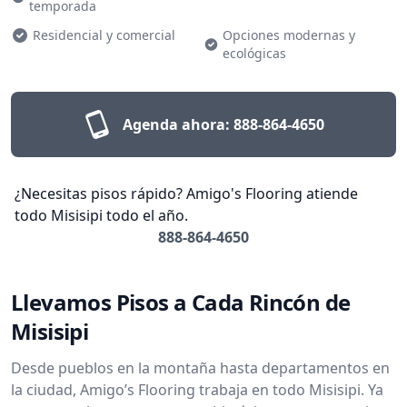
temporada
Residencial y comercial
Opciones modernas y
ecológicas
Agenda ahora:
888-864-4650
¿Necesitas pisos rápido? Amigo's Flooring atiende
todo Misisipi todo el año.
888-864-4650
Llevamos Pisos a Cada Rincón de
Misisipi
Desde pueblos en la montaña hasta departamentos en
la ciudad, Amigo’s Flooring trabaja en todo Misisipi. Ya