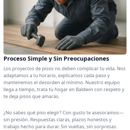
Proceso Simple y Sin Preocupaciones
Los proyectos de pisos no deben complicar tu vida. Nos
adaptamos a tu horario, explicamos cada paso y
mantenemos el desorden al mínimo. Nuestro equipo
llega a tiempo, trata tu hogar en Baldwin con respeto y
te deja pisos que amarás.
¿No sabes qué piso elegir? Con gusto te asesoramos—
sin presión. Respuestas claras, plazos honestos y
trabajo hecho para durar. Sin vueltas, sin sorpresas.