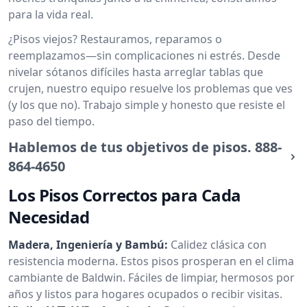
para la vida real.
¿Pisos viejos? Restauramos, reparamos o
reemplazamos—sin complicaciones ni estrés. Desde
nivelar sótanos difíciles hasta arreglar tablas que
crujen, nuestro equipo resuelve los problemas que ves
(y los que no). Trabajo simple y honesto que resiste el
paso del tiempo.
Hablemos de tus objetivos de pisos.
888-
864-4650
Los Pisos Correctos para Cada
Necesidad
Madera, Ingeniería y Bambú:
Calidez clásica con
resistencia moderna. Estos pisos prosperan en el clima
cambiante de Baldwin. Fáciles de limpiar, hermosos por
años y listos para hogares ocupados o recibir visitas.