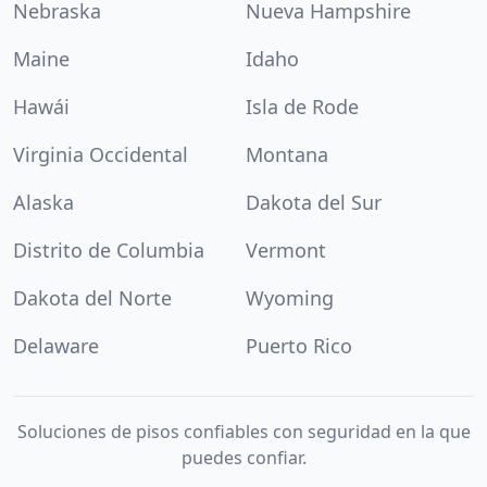
Nebraska
Nueva Hampshire
Maine
Idaho
Hawái
Isla de Rode
Virginia Occidental
Montana
Alaska
Dakota del Sur
Distrito de Columbia
Vermont
Dakota del Norte
Wyoming
Delaware
Puerto Rico
Soluciones de pisos confiables con seguridad en la que
puedes confiar.