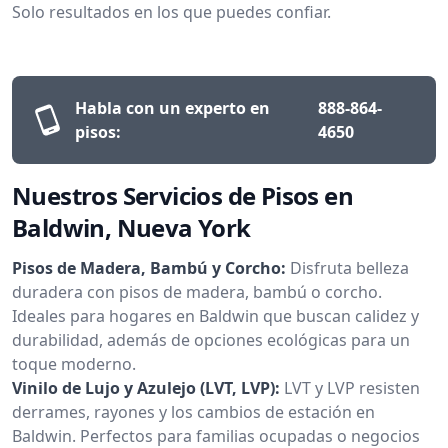
Solo resultados en los que puedes confiar.
Habla con un experto en
888-864-
pisos:
4650
Nuestros Servicios de Pisos en
Baldwin, Nueva York
Pisos de Madera, Bambú y Corcho:
Disfruta belleza
duradera con pisos de madera, bambú o corcho.
Ideales para hogares en Baldwin que buscan calidez y
durabilidad, además de opciones ecológicas para un
toque moderno.
Vinilo de Lujo y Azulejo (LVT, LVP):
LVT y LVP resisten
derrames, rayones y los cambios de estación en
Baldwin. Perfectos para familias ocupadas o negocios