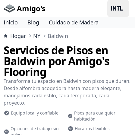
Amigo's
Inicio
Blog
Cuidado de Madera
Hogar
NY
Baldwin
Servicios de Pisos en
Baldwin por Amigo's
Flooring
Transforma tu espacio en Baldwin con pisos que duran.
Desde alfombra acogedora hasta madera elegante,
manejamos cada estilo, cada temporada, cada
proyecto.
Equipo local y confiable
Pisos para cualquier
habitación
Opciones de trabajo sin
Horarios flexibles
polvo