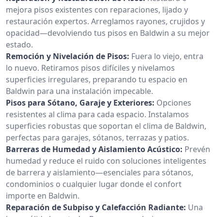
mejora pisos existentes con reparaciones, lijado y
restauración expertos. Arreglamos rayones, crujidos y
opacidad—devolviendo tus pisos en Baldwin a su mejor
estado.
Remoción y Nivelación de Pisos:
Fuera lo viejo, entra
lo nuevo. Retiramos pisos difíciles y nivelamos
superficies irregulares, preparando tu espacio en
Baldwin para una instalación impecable.
Pisos para Sótano, Garaje y Exteriores:
Opciones
resistentes al clima para cada espacio. Instalamos
superficies robustas que soportan el clima de Baldwin,
perfectas para garajes, sótanos, terrazas y patios.
Barreras de Humedad y Aislamiento Acústico:
Prevén
humedad y reduce el ruido con soluciones inteligentes
de barrera y aislamiento—esenciales para sótanos,
condominios o cualquier lugar donde el confort
importe en Baldwin.
Reparación de Subpiso y Calefacción Radiante:
Una