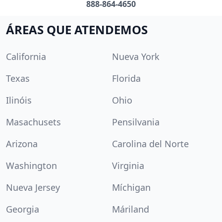
888-864-4650
ÁREAS QUE ATENDEMOS
California
Nueva York
Texas
Florida
Ilinóis
Ohio
Masachusets
Pensilvania
Arizona
Carolina del Norte
Washington
Virginia
Nueva Jersey
Míchigan
Georgia
Máriland