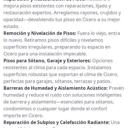
mejora pisos existentes con reparaciones, lijado y
restauración expertos. Arreglamos rayones, crujidos y
opacidad—devolviendo tus pisos en Cicero a su mejor
estado.
Remoción y Nivelación de Pisos:
Fuera lo viejo, entra
lo nuevo. Retiramos pisos difíciles y nivelamos
superficies irregulares, preparando tu espacio en
Cicero para una instalación impecable.
Pisos para Sótano, Garaje y Exteriores:
Opciones
resistentes al clima para cada espacio. Instalamos
superficies robustas que soportan el clima de Cicero,
perfectas para garajes, sótanos, terrazas y patios.
Barreras de Humedad y Aislamiento Acústico:
Prevén
humedad y reduce el ruido con soluciones inteligentes
de barrera y aislamiento—esenciales para sótanos,
condominios o cualquier lugar donde el confort
importe en Cicero.
Reparación de Subpiso y Calefacción Radiante:
Una