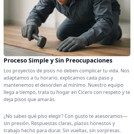
Proceso Simple y Sin Preocupaciones
Los proyectos de pisos no deben complicar tu vida. Nos
adaptamos a tu horario, explicamos cada paso y
mantenemos el desorden al mínimo. Nuestro equipo
llega a tiempo, trata tu hogar en Cicero con respeto y te
deja pisos que amarás.
¿No sabes qué piso elegir? Con gusto te asesoramos—
sin presión. Respuestas claras, plazos honestos y
trabajo hecho para durar. Sin vueltas, sin sorpresas.