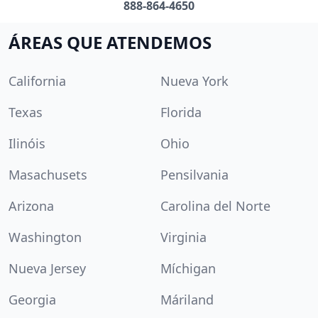
888-864-4650
ÁREAS QUE ATENDEMOS
California
Nueva York
Texas
Florida
Ilinóis
Ohio
Masachusets
Pensilvania
Arizona
Carolina del Norte
Washington
Virginia
Nueva Jersey
Míchigan
Georgia
Máriland