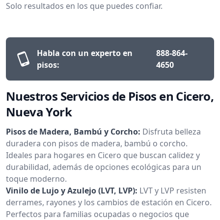
Solo resultados en los que puedes confiar.
Habla con un experto en
888-864-
pisos:
4650
Nuestros Servicios de Pisos en Cicero,
Nueva York
Pisos de Madera, Bambú y Corcho:
Disfruta belleza
duradera con pisos de madera, bambú o corcho.
Ideales para hogares en Cicero que buscan calidez y
durabilidad, además de opciones ecológicas para un
toque moderno.
Vinilo de Lujo y Azulejo (LVT, LVP):
LVT y LVP resisten
derrames, rayones y los cambios de estación en Cicero.
Perfectos para familias ocupadas o negocios que