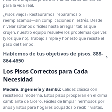
para la vida real.
¿Pisos viejos? Restauramos, reparamos o
reemplazamos—sin complicaciones ni estrés. Desde
nivelar sótanos difíciles hasta arreglar tablas que
crujen, nuestro equipo resuelve los problemas que ves
(y los que no). Trabajo simple y honesto que resiste el
paso del tiempo.
Hablemos de tus objetivos de pisos.
888-
864-4650
Los Pisos Correctos para Cada
Necesidad
Madera, Ingeniería y Bambú:
Calidez clásica con
resistencia moderna. Estos pisos prosperan en el clima
cambiante de Cicero. Fáciles de limpiar, hermosos por
años y listos para hogares ocupados o recibir visitas.