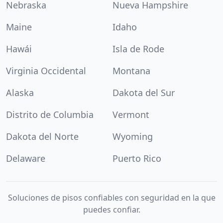
Nebraska
Nueva Hampshire
Maine
Idaho
Hawái
Isla de Rode
Virginia Occidental
Montana
Alaska
Dakota del Sur
Distrito de Columbia
Vermont
Dakota del Norte
Wyoming
Delaware
Puerto Rico
Soluciones de pisos confiables con seguridad en la que
puedes confiar.