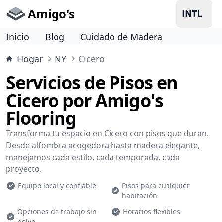
Amigo's
Inicio
Blog
Cuidado de Madera
Hogar
NY
Cicero
Servicios de Pisos en
Cicero por Amigo's
Flooring
Transforma tu espacio en Cicero con pisos que duran.
Desde alfombra acogedora hasta madera elegante,
manejamos cada estilo, cada temporada, cada
proyecto.
Equipo local y confiable
Pisos para cualquier
habitación
Opciones de trabajo sin
Horarios flexibles
polvo