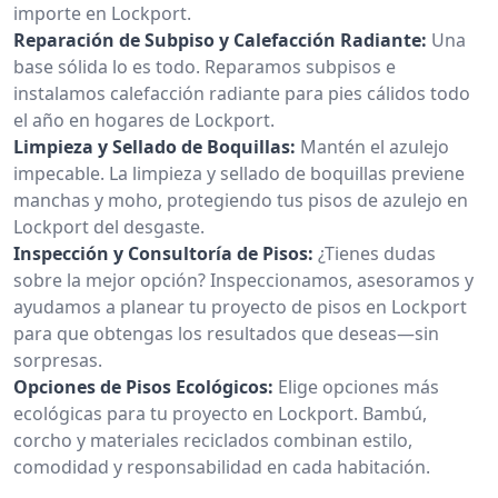
importe en Lockport.
Reparación de Subpiso y Calefacción Radiante:
Una
base sólida lo es todo. Reparamos subpisos e
instalamos calefacción radiante para pies cálidos todo
el año en hogares de Lockport.
Limpieza y Sellado de Boquillas:
Mantén el azulejo
impecable. La limpieza y sellado de boquillas previene
manchas y moho, protegiendo tus pisos de azulejo en
Lockport del desgaste.
Inspección y Consultoría de Pisos:
¿Tienes dudas
sobre la mejor opción? Inspeccionamos, asesoramos y
ayudamos a planear tu proyecto de pisos en Lockport
para que obtengas los resultados que deseas—sin
sorpresas.
Opciones de Pisos Ecológicos:
Elige opciones más
ecológicas para tu proyecto en Lockport. Bambú,
corcho y materiales reciclados combinan estilo,
comodidad y responsabilidad en cada habitación.