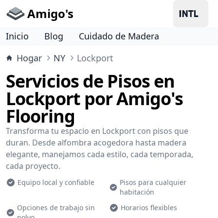
Amigo's
Inicio
Blog
Cuidado de Madera
Hogar
NY
Lockport
Servicios de Pisos en
Lockport por Amigo's
Flooring
Transforma tu espacio en Lockport con pisos que
duran. Desde alfombra acogedora hasta madera
elegante, manejamos cada estilo, cada temporada,
cada proyecto.
Equipo local y confiable
Pisos para cualquier
habitación
Opciones de trabajo sin
Horarios flexibles
polvo