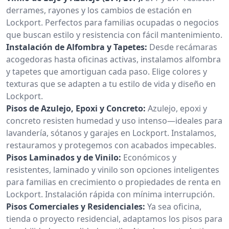
derrames, rayones y los cambios de estación en
Lockport. Perfectos para familias ocupadas o negocios
que buscan estilo y resistencia con fácil mantenimiento.
Instalación de Alfombra y Tapetes:
Desde recámaras
acogedoras hasta oficinas activas, instalamos alfombra
y tapetes que amortiguan cada paso. Elige colores y
texturas que se adapten a tu estilo de vida y diseño en
Lockport.
Pisos de Azulejo, Epoxi y Concreto:
Azulejo, epoxi y
concreto resisten humedad y uso intenso—ideales para
lavandería, sótanos y garajes en Lockport. Instalamos,
restauramos y protegemos con acabados impecables.
Pisos Laminados y de Vinilo:
Económicos y
resistentes, laminado y vinilo son opciones inteligentes
para familias en crecimiento o propiedades de renta en
Lockport. Instalación rápida con mínima interrupción.
Pisos Comerciales y Residenciales:
Ya sea oficina,
tienda o proyecto residencial, adaptamos los pisos para