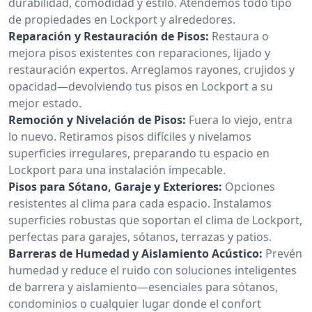
durabilidad, comodidad y estilo. Atendemos todo tipo
de propiedades en Lockport y alrededores.
Reparación y Restauración de Pisos:
Restaura o
mejora pisos existentes con reparaciones, lijado y
restauración expertos. Arreglamos rayones, crujidos y
opacidad—devolviendo tus pisos en Lockport a su
mejor estado.
Remoción y Nivelación de Pisos:
Fuera lo viejo, entra
lo nuevo. Retiramos pisos difíciles y nivelamos
superficies irregulares, preparando tu espacio en
Lockport para una instalación impecable.
Pisos para Sótano, Garaje y Exteriores:
Opciones
resistentes al clima para cada espacio. Instalamos
superficies robustas que soportan el clima de Lockport,
perfectas para garajes, sótanos, terrazas y patios.
Barreras de Humedad y Aislamiento Acústico:
Prevén
humedad y reduce el ruido con soluciones inteligentes
de barrera y aislamiento—esenciales para sótanos,
condominios o cualquier lugar donde el confort