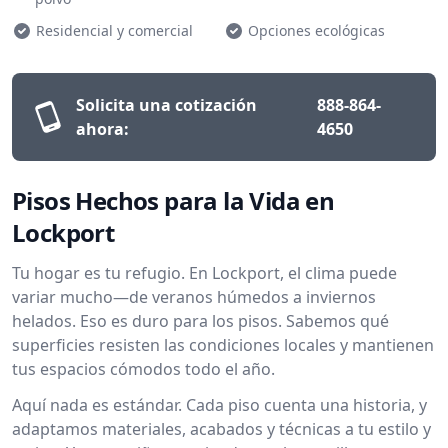
Residencial y comercial
Opciones ecológicas
Solicita una cotización
888-864-
ahora:
4650
Pisos Hechos para la Vida en
Lockport
Tu hogar es tu refugio. En Lockport, el clima puede
variar mucho—de veranos húmedos a inviernos
helados. Eso es duro para los pisos. Sabemos qué
superficies resisten las condiciones locales y mantienen
tus espacios cómodos todo el año.
Aquí nada es estándar. Cada piso cuenta una historia, y
adaptamos materiales, acabados y técnicas a tu estilo y