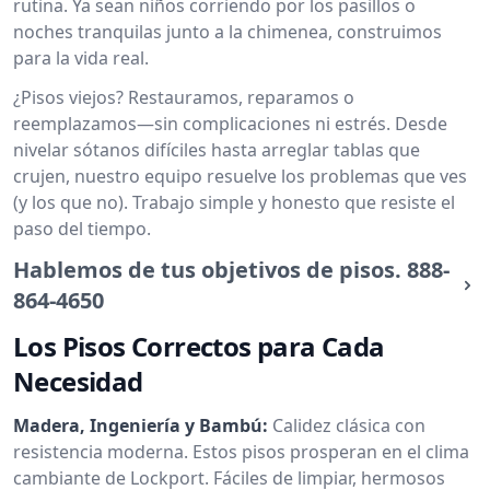
rutina. Ya sean niños corriendo por los pasillos o
noches tranquilas junto a la chimenea, construimos
para la vida real.
¿Pisos viejos? Restauramos, reparamos o
reemplazamos—sin complicaciones ni estrés. Desde
nivelar sótanos difíciles hasta arreglar tablas que
crujen, nuestro equipo resuelve los problemas que ves
(y los que no). Trabajo simple y honesto que resiste el
paso del tiempo.
Hablemos de tus objetivos de pisos.
888-
864-4650
Los Pisos Correctos para Cada
Necesidad
Madera, Ingeniería y Bambú:
Calidez clásica con
resistencia moderna. Estos pisos prosperan en el clima
cambiante de Lockport. Fáciles de limpiar, hermosos