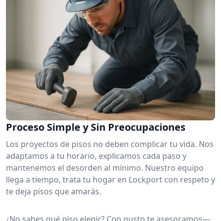
Proceso Simple y Sin Preocupaciones
Los proyectos de pisos no deben complicar tu vida. Nos
adaptamos a tu horario, explicamos cada paso y
mantenemos el desorden al mínimo. Nuestro equipo
llega a tiempo, trata tu hogar en Lockport con respeto y
te deja pisos que amarás.
¿No sabes qué piso elegir? Con gusto te asesoramos—