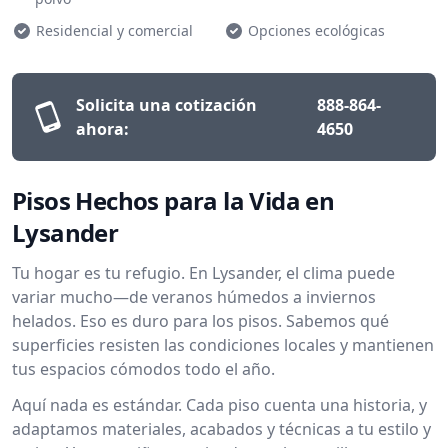
Residencial y comercial
Opciones ecológicas
Solicita una cotización
888-864-
ahora:
4650
Pisos Hechos para la Vida en
Lysander
Tu hogar es tu refugio. En Lysander, el clima puede
variar mucho—de veranos húmedos a inviernos
helados. Eso es duro para los pisos. Sabemos qué
superficies resisten las condiciones locales y mantienen
tus espacios cómodos todo el año.
Aquí nada es estándar. Cada piso cuenta una historia, y
adaptamos materiales, acabados y técnicas a tu estilo y