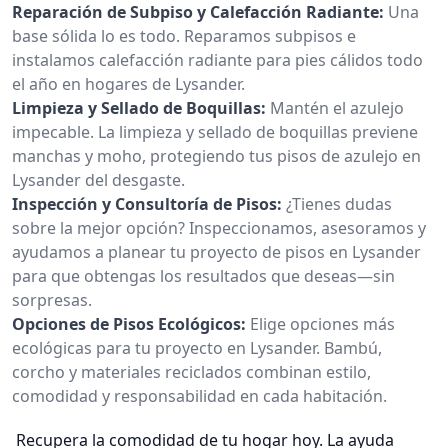
Reparación de Subpiso y Calefacción Radiante:
Una
base sólida lo es todo. Reparamos subpisos e
instalamos calefacción radiante para pies cálidos todo
el año en hogares de Lysander.
Limpieza y Sellado de Boquillas:
Mantén el azulejo
impecable. La limpieza y sellado de boquillas previene
manchas y moho, protegiendo tus pisos de azulejo en
Lysander del desgaste.
Inspección y Consultoría de Pisos:
¿Tienes dudas
sobre la mejor opción? Inspeccionamos, asesoramos y
ayudamos a planear tu proyecto de pisos en Lysander
para que obtengas los resultados que deseas—sin
sorpresas.
Opciones de Pisos Ecológicos:
Elige opciones más
ecológicas para tu proyecto en Lysander. Bambú,
corcho y materiales reciclados combinan estilo,
comodidad y responsabilidad en cada habitación.
Recupera la comodidad de tu hogar hoy. La ayuda