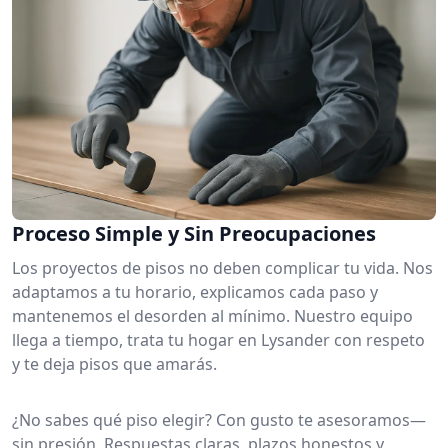
Proceso Simple y Sin Preocupaciones
Los proyectos de pisos no deben complicar tu vida. Nos
adaptamos a tu horario, explicamos cada paso y
mantenemos el desorden al mínimo. Nuestro equipo
llega a tiempo, trata tu hogar en Lysander con respeto
y te deja pisos que amarás.
¿No sabes qué piso elegir? Con gusto te asesoramos—
sin presión. Respuestas claras, plazos honestos y