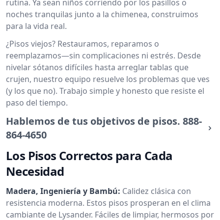
rutina. Ya sean niños corriendo por los pasillos o
noches tranquilas junto a la chimenea, construimos
para la vida real.
¿Pisos viejos? Restauramos, reparamos o
reemplazamos—sin complicaciones ni estrés. Desde
nivelar sótanos difíciles hasta arreglar tablas que
crujen, nuestro equipo resuelve los problemas que ves
(y los que no). Trabajo simple y honesto que resiste el
paso del tiempo.
Hablemos de tus objetivos de pisos.
888-
864-4650
Los Pisos Correctos para Cada
Necesidad
Madera, Ingeniería y Bambú:
Calidez clásica con
resistencia moderna. Estos pisos prosperan en el clima
cambiante de Lysander. Fáciles de limpiar, hermosos por