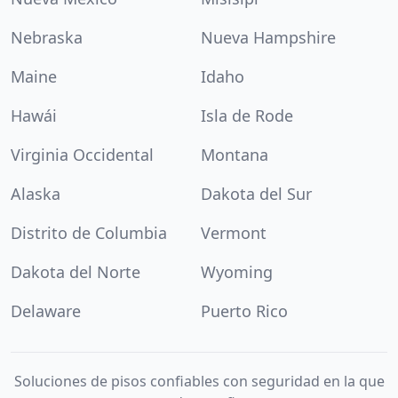
Nebraska
Nueva Hampshire
Maine
Idaho
Hawái
Isla de Rode
Virginia Occidental
Montana
Alaska
Dakota del Sur
Distrito de Columbia
Vermont
Dakota del Norte
Wyoming
Delaware
Puerto Rico
Soluciones de pisos confiables con seguridad en la que