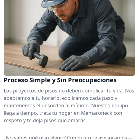
Proceso Simple y Sin Preocupaciones
Los proyectos de pisos no deben complicar tu vida. Nos
adaptamos a tu horario, explicamos cada paso y
mantenemos el desorden al mínimo. Nuestro equipo
llega a tiempo, trata tu hogar en Mamaroneck con
respeto y te deja pisos que amarás.
¿No sabes qué piso elegir? Con gusto te asesoramos—