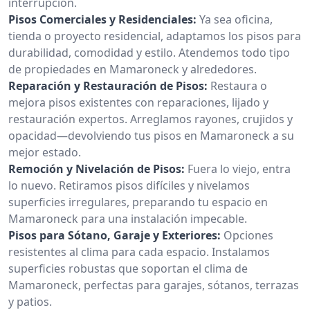
interrupción.
Pisos Comerciales y Residenciales:
Ya sea oficina,
tienda o proyecto residencial, adaptamos los pisos para
durabilidad, comodidad y estilo. Atendemos todo tipo
de propiedades en Mamaroneck y alrededores.
Reparación y Restauración de Pisos:
Restaura o
mejora pisos existentes con reparaciones, lijado y
restauración expertos. Arreglamos rayones, crujidos y
opacidad—devolviendo tus pisos en Mamaroneck a su
mejor estado.
Remoción y Nivelación de Pisos:
Fuera lo viejo, entra
lo nuevo. Retiramos pisos difíciles y nivelamos
superficies irregulares, preparando tu espacio en
Mamaroneck para una instalación impecable.
Pisos para Sótano, Garaje y Exteriores:
Opciones
resistentes al clima para cada espacio. Instalamos
superficies robustas que soportan el clima de
Mamaroneck, perfectas para garajes, sótanos, terrazas
y patios.