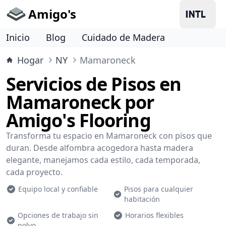
Amigo's
Inicio
Blog
Cuidado de Madera
Hogar
NY
Mamaroneck
Servicios de Pisos en
Mamaroneck por
Amigo's Flooring
Transforma tu espacio en Mamaroneck con pisos que
duran. Desde alfombra acogedora hasta madera
elegante, manejamos cada estilo, cada temporada,
cada proyecto.
Equipo local y confiable
Pisos para cualquier
habitación
Opciones de trabajo sin
Horarios flexibles
polvo