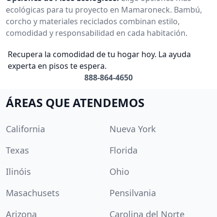
ecológicas para tu proyecto en Mamaroneck. Bambú,
corcho y materiales reciclados combinan estilo,
comodidad y responsabilidad en cada habitación.
Recupera la comodidad de tu hogar hoy. La ayuda
experta en pisos te espera.
888-864-4650
ÁREAS QUE ATENDEMOS
California
Nueva York
Texas
Florida
Ilinóis
Ohio
Masachusets
Pensilvania
Arizona
Carolina del Norte