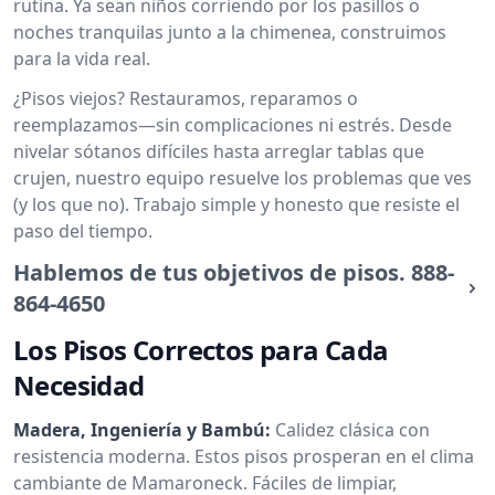
rutina. Ya sean niños corriendo por los pasillos o
noches tranquilas junto a la chimenea, construimos
para la vida real.
¿Pisos viejos? Restauramos, reparamos o
reemplazamos—sin complicaciones ni estrés. Desde
nivelar sótanos difíciles hasta arreglar tablas que
crujen, nuestro equipo resuelve los problemas que ves
(y los que no). Trabajo simple y honesto que resiste el
paso del tiempo.
Hablemos de tus objetivos de pisos.
888-
864-4650
Los Pisos Correctos para Cada
Necesidad
Madera, Ingeniería y Bambú:
Calidez clásica con
resistencia moderna. Estos pisos prosperan en el clima
cambiante de Mamaroneck. Fáciles de limpiar,