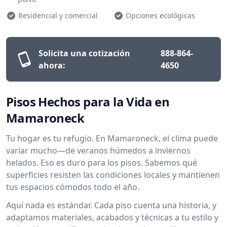
Residencial y comercial
Opciones ecológicas
Solicita una cotización
888-864-
ahora:
4650
Pisos Hechos para la Vida en
Mamaroneck
Tu hogar es tu refugio. En Mamaroneck, el clima puede
variar mucho—de veranos húmedos a inviernos
helados. Eso es duro para los pisos. Sabemos qué
superficies resisten las condiciones locales y mantienen
tus espacios cómodos todo el año.
Aquí nada es estándar. Cada piso cuenta una historia, y
adaptamos materiales, acabados y técnicas a tu estilo y