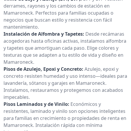
derrames, rayones y los cambios de estación en
Mamaroneck. Perfectos para familias ocupadas o
negocios que buscan estilo y resistencia con fácil
mantenimiento.
Instalación de Alfombra y Tapetes:
Desde recámaras
acogedoras hasta oficinas activas, instalamos alfombra
y tapetes que amortiguan cada paso. Elige colores y
texturas que se adapten a tu estilo de vida y diseño en
Mamaroneck.
Pisos de Azulejo, Epoxi y Concreto:
Azulejo, epoxi y
concreto resisten humedad y uso intenso—ideales para
lavandería, sótanos y garajes en Mamaroneck.
Instalamos, restauramos y protegemos con acabados
impecables.
Pisos Laminados y de Vinilo:
Económicos y
resistentes, laminado y vinilo son opciones inteligentes
para familias en crecimiento o propiedades de renta en
Mamaroneck. Instalación rápida con mínima