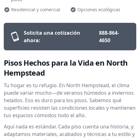
Residencial y comercial
Opciones ecológicas
Solicita una cotización
888-864-
ahora:
4650
Pisos Hechos para la Vida en North
Hempstead
Tu hogar es tu refugio. En North Hempstead, el clima
puede variar mucho—de veranos húmedos a inviernos
helados. Eso es duro para los pisos. Sabemos qué
superficies resisten las condiciones locales y mantienen
tus espacios cómodos todo el año.
Aquí nada es estándar. Cada piso cuenta una historia, y
adaptamos materiales, acabados y técnicas a tu estilo y