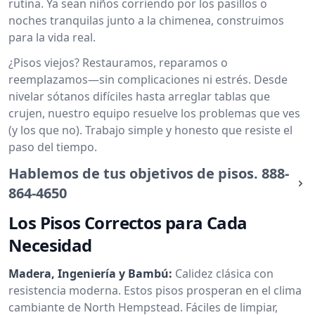
rutina. Ya sean niños corriendo por los pasillos o
noches tranquilas junto a la chimenea, construimos
para la vida real.
¿Pisos viejos? Restauramos, reparamos o
reemplazamos—sin complicaciones ni estrés. Desde
nivelar sótanos difíciles hasta arreglar tablas que
crujen, nuestro equipo resuelve los problemas que ves
(y los que no). Trabajo simple y honesto que resiste el
paso del tiempo.
Hablemos de tus objetivos de pisos.
888-
864-4650
Los Pisos Correctos para Cada
Necesidad
Madera, Ingeniería y Bambú:
Calidez clásica con
resistencia moderna. Estos pisos prosperan en el clima
cambiante de North Hempstead. Fáciles de limpiar,