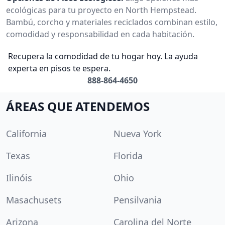
ecológicas para tu proyecto en North Hempstead.
Bambú, corcho y materiales reciclados combinan estilo,
comodidad y responsabilidad en cada habitación.
Recupera la comodidad de tu hogar hoy. La ayuda
experta en pisos te espera.
888-864-4650
ÁREAS QUE ATENDEMOS
California
Nueva York
Texas
Florida
Ilinóis
Ohio
Masachusets
Pensilvania
Arizona
Carolina del Norte