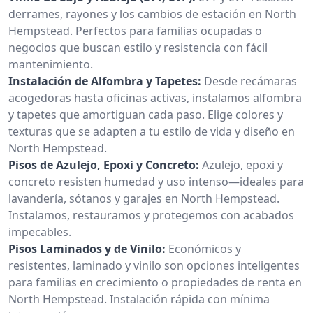
derrames, rayones y los cambios de estación en North
Hempstead. Perfectos para familias ocupadas o
negocios que buscan estilo y resistencia con fácil
mantenimiento.
Instalación de Alfombra y Tapetes:
Desde recámaras
acogedoras hasta oficinas activas, instalamos alfombra
y tapetes que amortiguan cada paso. Elige colores y
texturas que se adapten a tu estilo de vida y diseño en
North Hempstead.
Pisos de Azulejo, Epoxi y Concreto:
Azulejo, epoxi y
concreto resisten humedad y uso intenso—ideales para
lavandería, sótanos y garajes en North Hempstead.
Instalamos, restauramos y protegemos con acabados
impecables.
Pisos Laminados y de Vinilo:
Económicos y
resistentes, laminado y vinilo son opciones inteligentes
para familias en crecimiento o propiedades de renta en
North Hempstead. Instalación rápida con mínima