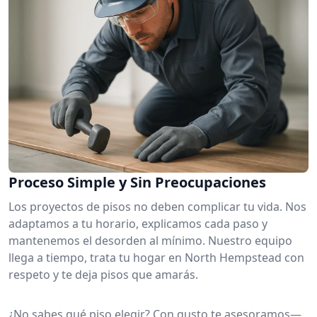
Proceso Simple y Sin Preocupaciones
Los proyectos de pisos no deben complicar tu vida. Nos
adaptamos a tu horario, explicamos cada paso y
mantenemos el desorden al mínimo. Nuestro equipo
llega a tiempo, trata tu hogar en North Hempstead con
respeto y te deja pisos que amarás.
¿No sabes qué piso elegir? Con gusto te asesoramos—