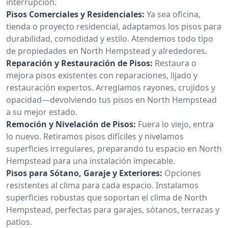
interrupción.
Pisos Comerciales y Residenciales:
Ya sea oficina,
tienda o proyecto residencial, adaptamos los pisos para
durabilidad, comodidad y estilo. Atendemos todo tipo
de propiedades en North Hempstead y alrededores.
Reparación y Restauración de Pisos:
Restaura o
mejora pisos existentes con reparaciones, lijado y
restauración expertos. Arreglamos rayones, crujidos y
opacidad—devolviendo tus pisos en North Hempstead
a su mejor estado.
Remoción y Nivelación de Pisos:
Fuera lo viejo, entra
lo nuevo. Retiramos pisos difíciles y nivelamos
superficies irregulares, preparando tu espacio en North
Hempstead para una instalación impecable.
Pisos para Sótano, Garaje y Exteriores:
Opciones
resistentes al clima para cada espacio. Instalamos
superficies robustas que soportan el clima de North
Hempstead, perfectas para garajes, sótanos, terrazas y
patios.