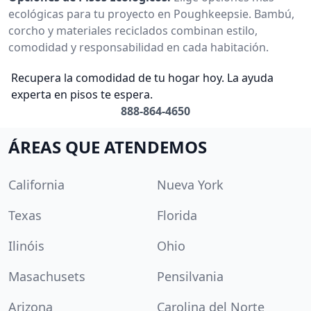
ecológicas para tu proyecto en Poughkeepsie. Bambú,
corcho y materiales reciclados combinan estilo,
comodidad y responsabilidad en cada habitación.
Recupera la comodidad de tu hogar hoy. La ayuda
experta en pisos te espera.
888-864-4650
ÁREAS QUE ATENDEMOS
California
Nueva York
Texas
Florida
Ilinóis
Ohio
Masachusets
Pensilvania
Arizona
Carolina del Norte