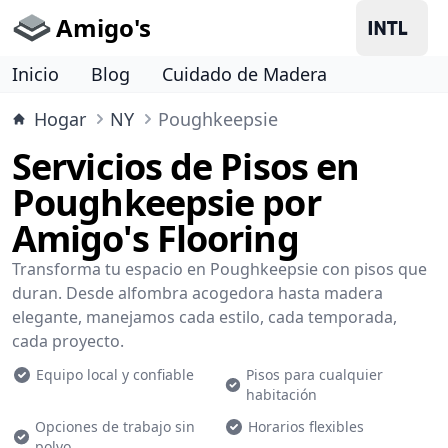
Amigo's
Inicio
Blog
Cuidado de Madera
Hogar
NY
Poughkeepsie
Servicios de Pisos en
Poughkeepsie por
Amigo's Flooring
Transforma tu espacio en Poughkeepsie con pisos que
duran. Desde alfombra acogedora hasta madera
elegante, manejamos cada estilo, cada temporada,
cada proyecto.
Equipo local y confiable
Pisos para cualquier
habitación
Opciones de trabajo sin
Horarios flexibles
polvo