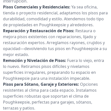
interrupción.
Pisos Comerciales y Residenciales:
Ya sea oficina,
tienda o proyecto residencial, adaptamos los pisos para
durabilidad, comodidad y estilo. Atendemos todo tipo
de propiedades en Poughkeepsie y alrededores.
Reparación y Restauración de Pisos:
Restaura o
mejora pisos existentes con reparaciones, lijado y
restauración expertos. Arreglamos rayones, crujidos y
opacidad—devolviendo tus pisos en Poughkeepsie a su
mejor estado.
Remoción y Nivelación de Pisos:
Fuera lo viejo, entra
lo nuevo. Retiramos pisos difíciles y nivelamos
superficies irregulares, preparando tu espacio en
Poughkeepsie para una instalación impecable.
Pisos para Sótano, Garaje y Exteriores:
Opciones
resistentes al clima para cada espacio. Instalamos
superficies robustas que soportan el clima de
Poughkeepsie, perfectas para garajes, sótanos,
terrazas y patios.