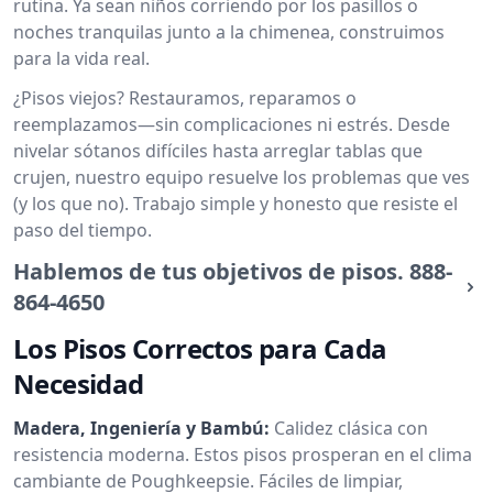
rutina. Ya sean niños corriendo por los pasillos o
noches tranquilas junto a la chimenea, construimos
para la vida real.
¿Pisos viejos? Restauramos, reparamos o
reemplazamos—sin complicaciones ni estrés. Desde
nivelar sótanos difíciles hasta arreglar tablas que
crujen, nuestro equipo resuelve los problemas que ves
(y los que no). Trabajo simple y honesto que resiste el
paso del tiempo.
Hablemos de tus objetivos de pisos.
888-
864-4650
Los Pisos Correctos para Cada
Necesidad
Madera, Ingeniería y Bambú:
Calidez clásica con
resistencia moderna. Estos pisos prosperan en el clima
cambiante de Poughkeepsie. Fáciles de limpiar,