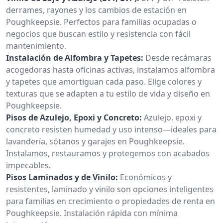
derrames, rayones y los cambios de estación en
Poughkeepsie. Perfectos para familias ocupadas o
negocios que buscan estilo y resistencia con fácil
mantenimiento.
Instalación de Alfombra y Tapetes:
Desde recámaras
acogedoras hasta oficinas activas, instalamos alfombra
y tapetes que amortiguan cada paso. Elige colores y
texturas que se adapten a tu estilo de vida y diseño en
Poughkeepsie.
Pisos de Azulejo, Epoxi y Concreto:
Azulejo, epoxi y
concreto resisten humedad y uso intenso—ideales para
lavandería, sótanos y garajes en Poughkeepsie.
Instalamos, restauramos y protegemos con acabados
impecables.
Pisos Laminados y de Vinilo:
Económicos y
resistentes, laminado y vinilo son opciones inteligentes
para familias en crecimiento o propiedades de renta en
Poughkeepsie. Instalación rápida con mínima