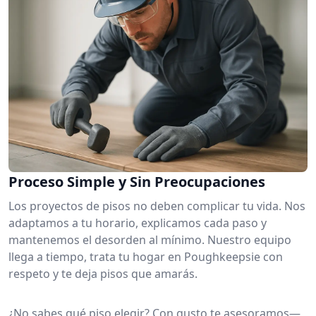
Proceso Simple y Sin Preocupaciones
Los proyectos de pisos no deben complicar tu vida. Nos
adaptamos a tu horario, explicamos cada paso y
mantenemos el desorden al mínimo. Nuestro equipo
llega a tiempo, trata tu hogar en Poughkeepsie con
respeto y te deja pisos que amarás.
¿No sabes qué piso elegir? Con gusto te asesoramos—