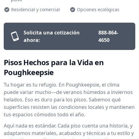
Residencial y comercial
Opciones ecológicas
Solicita una cotización
888-864-
ahora:
4650
Pisos Hechos para la Vida en
Poughkeepsie
Tu hogar es tu refugio. En Poughkeepsie, el clima
puede variar mucho—de veranos húmedos a inviernos
helados. Eso es duro para los pisos. Sabemos qué
superficies resisten las condiciones locales y mantienen
tus espacios cómodos todo el año.
Aquí nada es estándar. Cada piso cuenta una historia, y
adaptamos materiales, acabados y técnicas a tu estilo y