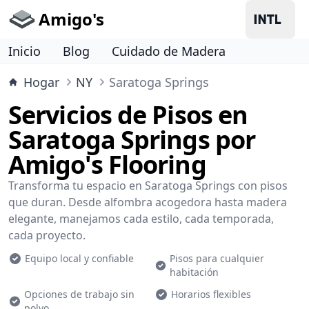
Amigo's
Inicio
Blog
Cuidado de Madera
Hogar
NY
Saratoga Springs
Servicios de Pisos en
Saratoga Springs por
Amigo's Flooring
Transforma tu espacio en Saratoga Springs con pisos
que duran. Desde alfombra acogedora hasta madera
elegante, manejamos cada estilo, cada temporada,
cada proyecto.
Equipo local y confiable
Pisos para cualquier
habitación
Opciones de trabajo sin
Horarios flexibles
polvo