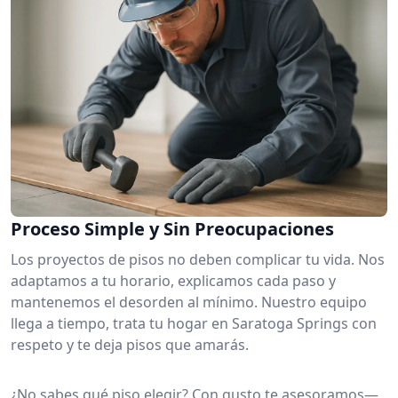
Proceso Simple y Sin Preocupaciones
Los proyectos de pisos no deben complicar tu vida. Nos
adaptamos a tu horario, explicamos cada paso y
mantenemos el desorden al mínimo. Nuestro equipo
llega a tiempo, trata tu hogar en Saratoga Springs con
respeto y te deja pisos que amarás.
¿No sabes qué piso elegir? Con gusto te asesoramos—