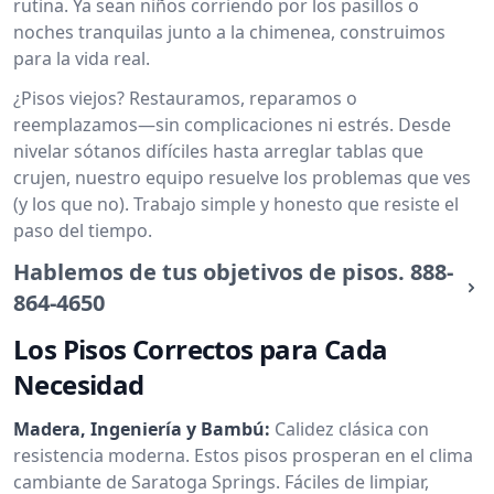
rutina. Ya sean niños corriendo por los pasillos o
noches tranquilas junto a la chimenea, construimos
para la vida real.
¿Pisos viejos? Restauramos, reparamos o
reemplazamos—sin complicaciones ni estrés. Desde
nivelar sótanos difíciles hasta arreglar tablas que
crujen, nuestro equipo resuelve los problemas que ves
(y los que no). Trabajo simple y honesto que resiste el
paso del tiempo.
Hablemos de tus objetivos de pisos.
888-
864-4650
Los Pisos Correctos para Cada
Necesidad
Madera, Ingeniería y Bambú:
Calidez clásica con
resistencia moderna. Estos pisos prosperan en el clima
cambiante de Saratoga Springs. Fáciles de limpiar,