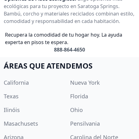
ecológicas para tu proyecto en Saratoga Springs.
Bambú, corcho y materiales reciclados combinan estilo,
comodidad y responsabilidad en cada habitación.
Recupera la comodidad de tu hogar hoy. La ayuda
experta en pisos te espera.
888-864-4650
ÁREAS QUE ATENDEMOS
California
Nueva York
Texas
Florida
Ilinóis
Ohio
Masachusets
Pensilvania
Arizona
Carolina del Norte