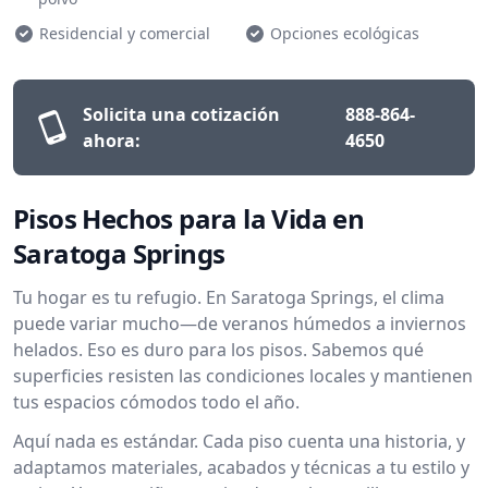
Residencial y comercial
Opciones ecológicas
Solicita una cotización
888-864-
ahora:
4650
Pisos Hechos para la Vida en
Saratoga Springs
Tu hogar es tu refugio. En Saratoga Springs, el clima
puede variar mucho—de veranos húmedos a inviernos
helados. Eso es duro para los pisos. Sabemos qué
superficies resisten las condiciones locales y mantienen
tus espacios cómodos todo el año.
Aquí nada es estándar. Cada piso cuenta una historia, y
adaptamos materiales, acabados y técnicas a tu estilo y