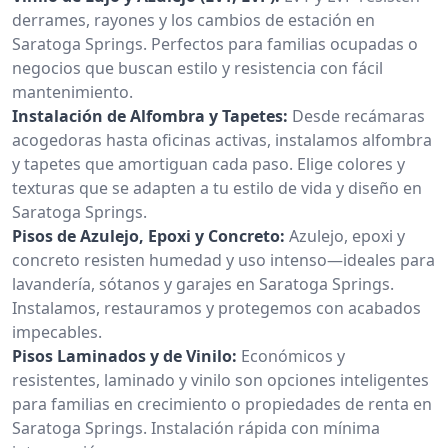
derrames, rayones y los cambios de estación en
Saratoga Springs. Perfectos para familias ocupadas o
negocios que buscan estilo y resistencia con fácil
mantenimiento.
Instalación de Alfombra y Tapetes:
Desde recámaras
acogedoras hasta oficinas activas, instalamos alfombra
y tapetes que amortiguan cada paso. Elige colores y
texturas que se adapten a tu estilo de vida y diseño en
Saratoga Springs.
Pisos de Azulejo, Epoxi y Concreto:
Azulejo, epoxi y
concreto resisten humedad y uso intenso—ideales para
lavandería, sótanos y garajes en Saratoga Springs.
Instalamos, restauramos y protegemos con acabados
impecables.
Pisos Laminados y de Vinilo:
Económicos y
resistentes, laminado y vinilo son opciones inteligentes
para familias en crecimiento o propiedades de renta en
Saratoga Springs. Instalación rápida con mínima