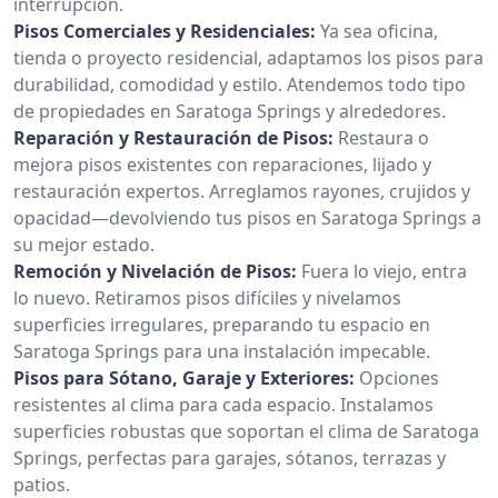
interrupción.
Pisos Comerciales y Residenciales:
Ya sea oficina,
tienda o proyecto residencial, adaptamos los pisos para
durabilidad, comodidad y estilo. Atendemos todo tipo
de propiedades en Saratoga Springs y alrededores.
Reparación y Restauración de Pisos:
Restaura o
mejora pisos existentes con reparaciones, lijado y
restauración expertos. Arreglamos rayones, crujidos y
opacidad—devolviendo tus pisos en Saratoga Springs a
su mejor estado.
Remoción y Nivelación de Pisos:
Fuera lo viejo, entra
lo nuevo. Retiramos pisos difíciles y nivelamos
superficies irregulares, preparando tu espacio en
Saratoga Springs para una instalación impecable.
Pisos para Sótano, Garaje y Exteriores:
Opciones
resistentes al clima para cada espacio. Instalamos
superficies robustas que soportan el clima de Saratoga
Springs, perfectas para garajes, sótanos, terrazas y
patios.