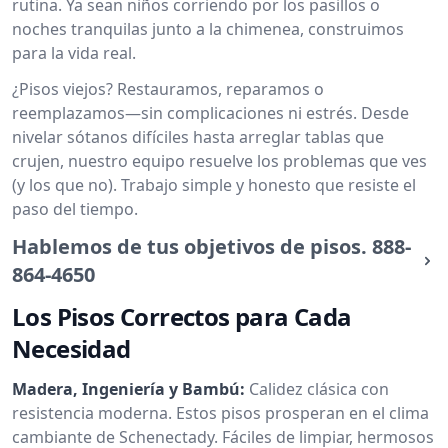
rutina. Ya sean niños corriendo por los pasillos o
noches tranquilas junto a la chimenea, construimos
para la vida real.
¿Pisos viejos? Restauramos, reparamos o
reemplazamos—sin complicaciones ni estrés. Desde
nivelar sótanos difíciles hasta arreglar tablas que
crujen, nuestro equipo resuelve los problemas que ves
(y los que no). Trabajo simple y honesto que resiste el
paso del tiempo.
Hablemos de tus objetivos de pisos.
888-
864-4650
Los Pisos Correctos para Cada
Necesidad
Madera, Ingeniería y Bambú:
Calidez clásica con
resistencia moderna. Estos pisos prosperan en el clima
cambiante de Schenectady. Fáciles de limpiar, hermosos