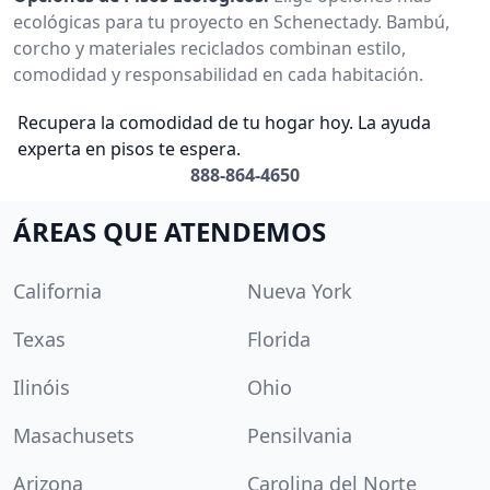
ecológicas para tu proyecto en Schenectady. Bambú,
corcho y materiales reciclados combinan estilo,
comodidad y responsabilidad en cada habitación.
Recupera la comodidad de tu hogar hoy. La ayuda
experta en pisos te espera.
888-864-4650
ÁREAS QUE ATENDEMOS
California
Nueva York
Texas
Florida
Ilinóis
Ohio
Masachusets
Pensilvania
Arizona
Carolina del Norte