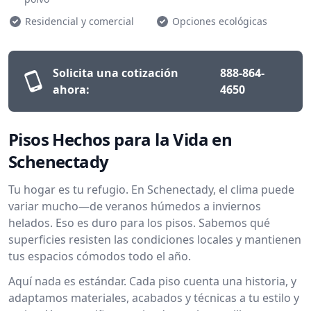
Residencial y comercial
Opciones ecológicas
Solicita una cotización
888-864-
ahora:
4650
Pisos Hechos para la Vida en
Schenectady
Tu hogar es tu refugio. En Schenectady, el clima puede
variar mucho—de veranos húmedos a inviernos
helados. Eso es duro para los pisos. Sabemos qué
superficies resisten las condiciones locales y mantienen
tus espacios cómodos todo el año.
Aquí nada es estándar. Cada piso cuenta una historia, y
adaptamos materiales, acabados y técnicas a tu estilo y