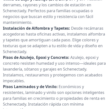
derrames, rayones y los cambios de estación en
Schenectady. Perfectos para familias ocupadas o
negocios que buscan estilo y resistencia con fácil
mantenimiento.
Instalación de Alfombra y Tapetes:
Desde recámaras
acogedoras hasta oficinas activas, instalamos alfombra
y tapetes que amortiguan cada paso. Elige colores y
texturas que se adapten a tu estilo de vida y diseño en
Schenectady.
Pisos de Azulejo, Epoxi y Concreto:
Azulejo, epoxi y
concreto resisten humedad y uso intenso—ideales para
lavandería, sótanos y garajes en Schenectady.
Instalamos, restauramos y protegemos con acabados
impecables.
Pisos Laminados y de Vinilo:
Económicos y
resistentes, laminado y vinilo son opciones inteligentes
para familias en crecimiento o propiedades de renta en
Schenectady. Instalación rápida con mínima