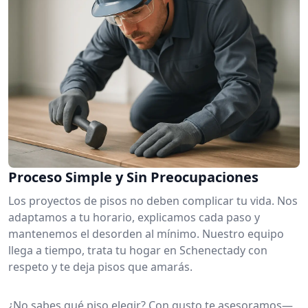
Proceso Simple y Sin Preocupaciones
Los proyectos de pisos no deben complicar tu vida. Nos
adaptamos a tu horario, explicamos cada paso y
mantenemos el desorden al mínimo. Nuestro equipo
llega a tiempo, trata tu hogar en Schenectady con
respeto y te deja pisos que amarás.
¿No sabes qué piso elegir? Con gusto te asesoramos—