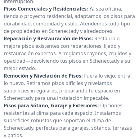
interrupción.
Pisos Comerciales y Residenciales:
Ya sea oficina,
tienda o proyecto residencial, adaptamos los pisos para
durabilidad, comodidad y estilo. Atendemos todo tipo
de propiedades en Schenectady y alrededores.
Reparación y Restauración de Pisos:
Restaura o
mejora pisos existentes con reparaciones, lijado y
restauración expertos. Arreglamos rayones, crujidos y
opacidad—devolviendo tus pisos en Schenectady a su
mejor estado.
Remoción y Nivelación de Pisos:
Fuera lo viejo, entra
lo nuevo. Retiramos pisos difíciles y nivelamos
superficies irregulares, preparando tu espacio en
Schenectady para una instalación impecable.
Pisos para Sótano, Garaje y Exteriores:
Opciones
resistentes al clima para cada espacio. Instalamos
superficies robustas que soportan el clima de
Schenectady, perfectas para garajes, sótanos, terrazas
y patios.