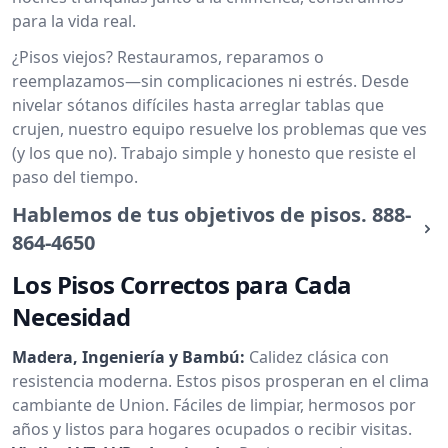
para la vida real.
¿Pisos viejos? Restauramos, reparamos o
reemplazamos—sin complicaciones ni estrés. Desde
nivelar sótanos difíciles hasta arreglar tablas que
crujen, nuestro equipo resuelve los problemas que ves
(y los que no). Trabajo simple y honesto que resiste el
paso del tiempo.
Hablemos de tus objetivos de pisos.
888-
864-4650
Los Pisos Correctos para Cada
Necesidad
Madera, Ingeniería y Bambú:
Calidez clásica con
resistencia moderna. Estos pisos prosperan en el clima
cambiante de Union. Fáciles de limpiar, hermosos por
años y listos para hogares ocupados o recibir visitas.