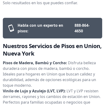
Solo resultados en los que puedes confiar.
Habla con un experto en
888-864-
pisos:
4650
Nuestros Servicios de Pisos en Union,
Nueva York
Pisos de Madera, Bambú y Corcho:
Disfruta belleza
duradera con pisos de madera, bambú o corcho.
Ideales para hogares en Union que buscan calidez y
durabilidad, además de opciones ecológicas para un
toque moderno.
Vinilo de Lujo y Azulejo (LVT, LVP):
LVT y LVP resisten
derrames, rayones y los cambios de estación en Union.
Perfectos para familias ocupadas o negocios que