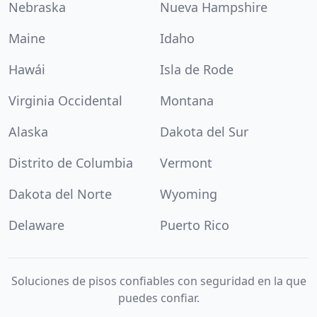
Nebraska
Nueva Hampshire
Maine
Idaho
Hawái
Isla de Rode
Virginia Occidental
Montana
Alaska
Dakota del Sur
Distrito de Columbia
Vermont
Dakota del Norte
Wyoming
Delaware
Puerto Rico
Soluciones de pisos confiables con seguridad en la que
puedes confiar.