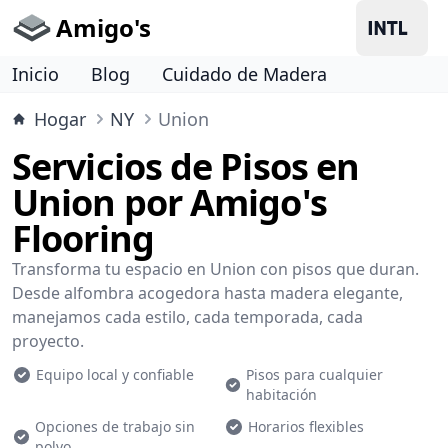
Amigo's
Inicio
Blog
Cuidado de Madera
Hogar
NY
Union
Servicios de Pisos en
Union por Amigo's
Flooring
Transforma tu espacio en Union con pisos que duran.
Desde alfombra acogedora hasta madera elegante,
manejamos cada estilo, cada temporada, cada
proyecto.
Equipo local y confiable
Pisos para cualquier
habitación
Opciones de trabajo sin
Horarios flexibles
polvo