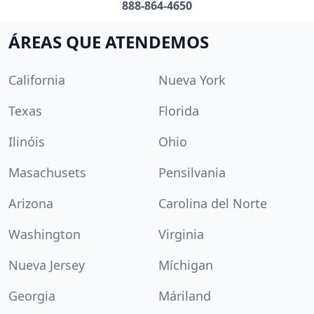
888-864-4650
ÁREAS QUE ATENDEMOS
California
Nueva York
Texas
Florida
Ilinóis
Ohio
Masachusets
Pensilvania
Arizona
Carolina del Norte
Washington
Virginia
Nueva Jersey
Míchigan
Georgia
Máriland