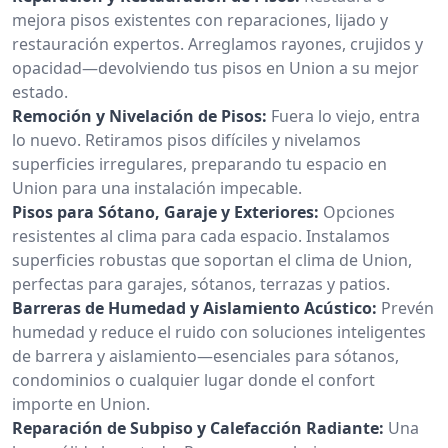
mejora pisos existentes con reparaciones, lijado y
restauración expertos. Arreglamos rayones, crujidos y
opacidad—devolviendo tus pisos en Union a su mejor
estado.
Remoción y Nivelación de Pisos:
Fuera lo viejo, entra
lo nuevo. Retiramos pisos difíciles y nivelamos
superficies irregulares, preparando tu espacio en
Union para una instalación impecable.
Pisos para Sótano, Garaje y Exteriores:
Opciones
resistentes al clima para cada espacio. Instalamos
superficies robustas que soportan el clima de Union,
perfectas para garajes, sótanos, terrazas y patios.
Barreras de Humedad y Aislamiento Acústico:
Prevén
humedad y reduce el ruido con soluciones inteligentes
de barrera y aislamiento—esenciales para sótanos,
condominios o cualquier lugar donde el confort
importe en Union.
Reparación de Subpiso y Calefacción Radiante:
Una