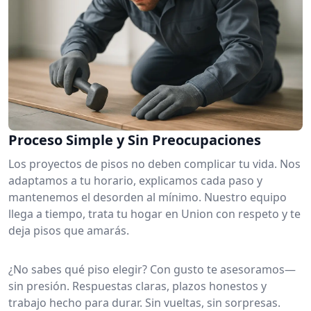
Proceso Simple y Sin Preocupaciones
Los proyectos de pisos no deben complicar tu vida. Nos
adaptamos a tu horario, explicamos cada paso y
mantenemos el desorden al mínimo. Nuestro equipo
llega a tiempo, trata tu hogar en Union con respeto y te
deja pisos que amarás.
¿No sabes qué piso elegir? Con gusto te asesoramos—
sin presión. Respuestas claras, plazos honestos y
trabajo hecho para durar. Sin vueltas, sin sorpresas.