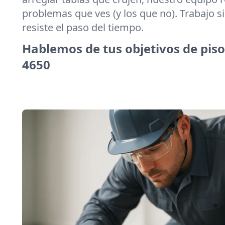
problemas que ves (y los que no). Trabajo 
resiste el paso del tiempo.
Hablemos de tus objetivos de piso
4650