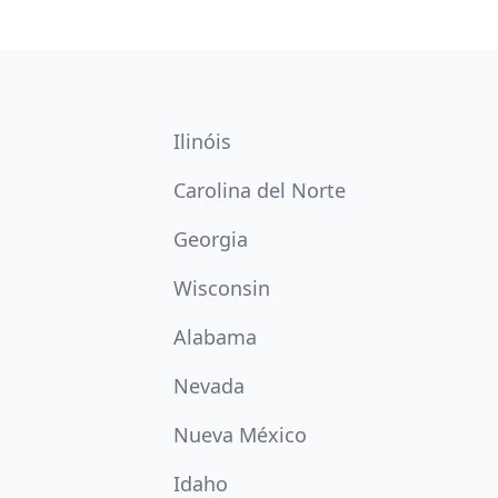
Ilinóis
Carolina del Norte
Georgia
Wisconsin
Alabama
Nevada
Nueva México
Idaho