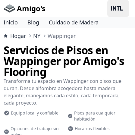
Amigo's
Inicio
Blog
Cuidado de Madera
Hogar
NY
Wappinger
Servicios de Pisos en
Wappinger por Amigo's
Flooring
Transforma tu espacio en Wappinger con pisos que
duran. Desde alfombra acogedora hasta madera
elegante, manejamos cada estilo, cada temporada,
cada proyecto.
Equipo local y confiable
Pisos para cualquier
habitación
Opciones de trabajo sin
Horarios flexibles
polvo