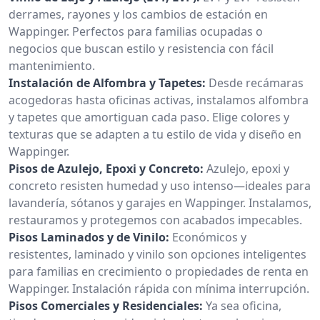
derrames, rayones y los cambios de estación en
Wappinger. Perfectos para familias ocupadas o
negocios que buscan estilo y resistencia con fácil
mantenimiento.
Instalación de Alfombra y Tapetes:
Desde recámaras
acogedoras hasta oficinas activas, instalamos alfombra
y tapetes que amortiguan cada paso. Elige colores y
texturas que se adapten a tu estilo de vida y diseño en
Wappinger.
Pisos de Azulejo, Epoxi y Concreto:
Azulejo, epoxi y
concreto resisten humedad y uso intenso—ideales para
lavandería, sótanos y garajes en Wappinger. Instalamos,
restauramos y protegemos con acabados impecables.
Pisos Laminados y de Vinilo:
Económicos y
resistentes, laminado y vinilo son opciones inteligentes
para familias en crecimiento o propiedades de renta en
Wappinger. Instalación rápida con mínima interrupción.
Pisos Comerciales y Residenciales:
Ya sea oficina,