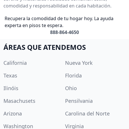
comodidad y responsabilidad en cada habitación.
Recupera la comodidad de tu hogar hoy. La ayuda
experta en pisos te espera.
888-864-4650
ÁREAS QUE ATENDEMOS
California
Nueva York
Texas
Florida
Ilinóis
Ohio
Masachusets
Pensilvania
Arizona
Carolina del Norte
Washington
Virginia