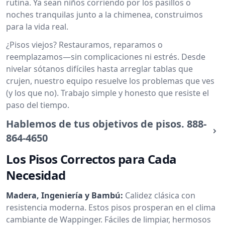
rutina. Ya sean niños corriendo por los pasillos o
noches tranquilas junto a la chimenea, construimos
para la vida real.
¿Pisos viejos? Restauramos, reparamos o
reemplazamos—sin complicaciones ni estrés. Desde
nivelar sótanos difíciles hasta arreglar tablas que
crujen, nuestro equipo resuelve los problemas que ves
(y los que no). Trabajo simple y honesto que resiste el
paso del tiempo.
Hablemos de tus objetivos de pisos.
888-
864-4650
Los Pisos Correctos para Cada
Necesidad
Madera, Ingeniería y Bambú:
Calidez clásica con
resistencia moderna. Estos pisos prosperan en el clima
cambiante de Wappinger. Fáciles de limpiar, hermosos