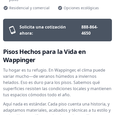
Residencial y comercial
Opciones ecológicas
Solicita una cotización
888-864-
ahora:
4650
Pisos Hechos para la Vida en
Wappinger
Tu hogar es tu refugio. En Wappinger, el clima puede
variar mucho—de veranos húmedos a inviernos
helados. Eso es duro para los pisos. Sabemos qué
superficies resisten las condiciones locales y mantienen
tus espacios cómodos todo el año.
Aquí nada es estándar. Cada piso cuenta una historia, y
adaptamos materiales, acabados y técnicas a tu estilo y