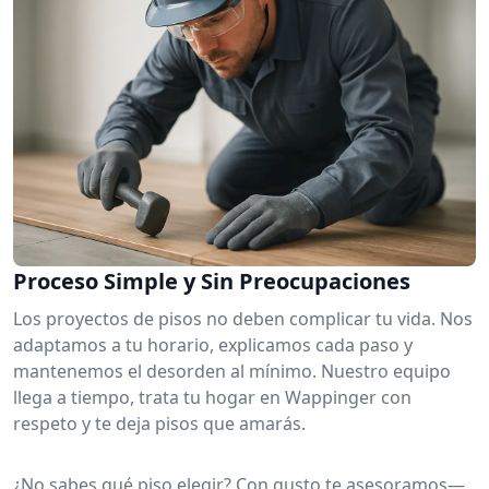
Proceso Simple y Sin Preocupaciones
Los proyectos de pisos no deben complicar tu vida. Nos
adaptamos a tu horario, explicamos cada paso y
mantenemos el desorden al mínimo. Nuestro equipo
llega a tiempo, trata tu hogar en Wappinger con
respeto y te deja pisos que amarás.
¿No sabes qué piso elegir? Con gusto te asesoramos—