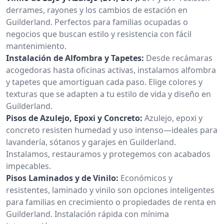
derrames, rayones y los cambios de estación en
Guilderland. Perfectos para familias ocupadas o
negocios que buscan estilo y resistencia con fácil
mantenimiento.
Instalación de Alfombra y Tapetes:
Desde recámaras
acogedoras hasta oficinas activas, instalamos alfombra
y tapetes que amortiguan cada paso. Elige colores y
texturas que se adapten a tu estilo de vida y diseño en
Guilderland.
Pisos de Azulejo, Epoxi y Concreto:
Azulejo, epoxi y
concreto resisten humedad y uso intenso—ideales para
lavandería, sótanos y garajes en Guilderland.
Instalamos, restauramos y protegemos con acabados
impecables.
Pisos Laminados y de Vinilo:
Económicos y
resistentes, laminado y vinilo son opciones inteligentes
para familias en crecimiento o propiedades de renta en
Guilderland. Instalación rápida con mínima