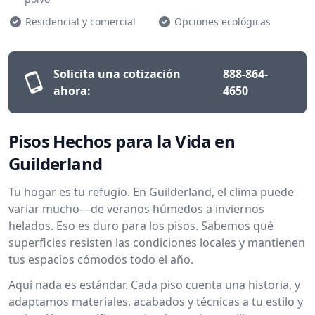
Residencial y comercial
Opciones ecológicas
Solicita una cotización
888-864-
ahora:
4650
Pisos Hechos para la Vida en
Guilderland
Tu hogar es tu refugio. En Guilderland, el clima puede
variar mucho—de veranos húmedos a inviernos
helados. Eso es duro para los pisos. Sabemos qué
superficies resisten las condiciones locales y mantienen
tus espacios cómodos todo el año.
Aquí nada es estándar. Cada piso cuenta una historia, y
adaptamos materiales, acabados y técnicas a tu estilo y