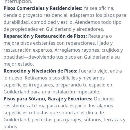
interrupción.
Pisos Comerciales y Residenciales:
Ya sea oficina,
tienda o proyecto residencial, adaptamos los pisos para
durabilidad, comodidad y estilo. Atendemos todo tipo
de propiedades en Guilderland y alrededores.
Reparación y Restauración de Pisos:
Restaura o
mejora pisos existentes con reparaciones, lijado y
restauración expertos. Arreglamos rayones, crujidos y
opacidad—devolviendo tus pisos en Guilderland a su
mejor estado.
Remoción y Nivelación de Pisos:
Fuera lo viejo, entra
lo nuevo. Retiramos pisos difíciles y nivelamos
superficies irregulares, preparando tu espacio en
Guilderland para una instalación impecable.
Pisos para Sótano, Garaje y Exteriores:
Opciones
resistentes al clima para cada espacio. Instalamos
superficies robustas que soportan el clima de
Guilderland, perfectas para garajes, sótanos, terrazas y
patios.