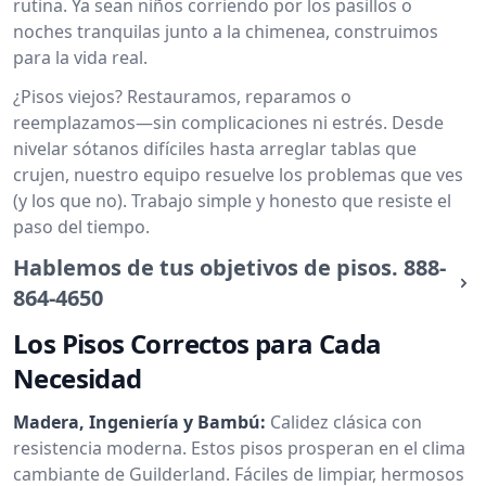
rutina. Ya sean niños corriendo por los pasillos o
noches tranquilas junto a la chimenea, construimos
para la vida real.
¿Pisos viejos? Restauramos, reparamos o
reemplazamos—sin complicaciones ni estrés. Desde
nivelar sótanos difíciles hasta arreglar tablas que
crujen, nuestro equipo resuelve los problemas que ves
(y los que no). Trabajo simple y honesto que resiste el
paso del tiempo.
Hablemos de tus objetivos de pisos.
888-
864-4650
Los Pisos Correctos para Cada
Necesidad
Madera, Ingeniería y Bambú:
Calidez clásica con
resistencia moderna. Estos pisos prosperan en el clima
cambiante de Guilderland. Fáciles de limpiar, hermosos