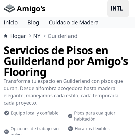
Amigo's
Inicio
Blog
Cuidado de Madera
Hogar
NY
Guilderland
Servicios de Pisos en
Guilderland por Amigo's
Flooring
Transforma tu espacio en Guilderland con pisos que
duran. Desde alfombra acogedora hasta madera
elegante, manejamos cada estilo, cada temporada,
cada proyecto.
Equipo local y confiable
Pisos para cualquier
habitación
Opciones de trabajo sin
Horarios flexibles
polvo