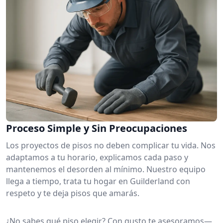
Proceso Simple y Sin Preocupaciones
Los proyectos de pisos no deben complicar tu vida. Nos
adaptamos a tu horario, explicamos cada paso y
mantenemos el desorden al mínimo. Nuestro equipo
llega a tiempo, trata tu hogar en Guilderland con
respeto y te deja pisos que amarás.
¿No sabes qué piso elegir? Con gusto te asesoramos—