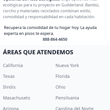
ecológicas para tu proyecto en Guilderland. Bambú,
corcho y materiales reciclados combinan estilo,
comodidad y responsabilidad en cada habitación.
Recupera la comodidad de tu hogar hoy. La ayuda
experta en pisos te espera.
888-864-4650
ÁREAS QUE ATENDEMOS
California
Nueva York
Texas
Florida
Ilinóis
Ohio
Masachusets
Pensilvania
Arizona
Carolina del Norte