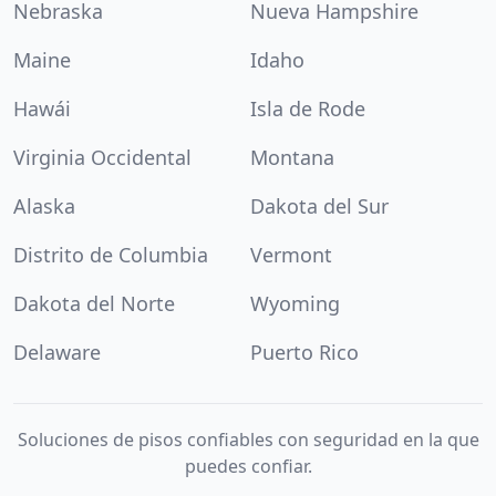
Nebraska
Nueva Hampshire
Maine
Idaho
Hawái
Isla de Rode
Virginia Occidental
Montana
Alaska
Dakota del Sur
Distrito de Columbia
Vermont
Dakota del Norte
Wyoming
Delaware
Puerto Rico
Soluciones de pisos confiables con seguridad en la que
puedes confiar.