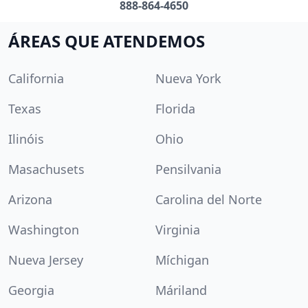
888-864-4650
ÁREAS QUE ATENDEMOS
California
Nueva York
Texas
Florida
Ilinóis
Ohio
Masachusets
Pensilvania
Arizona
Carolina del Norte
Washington
Virginia
Nueva Jersey
Míchigan
Georgia
Máriland