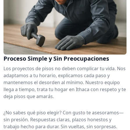
Proceso Simple y Sin Preocupaciones
Los proyectos de pisos no deben complicar tu vida. Nos
adaptamos a tu horario, explicamos cada paso y
mantenemos el desorden al mínimo. Nuestro equipo
llega a tiempo, trata tu hogar en Ithaca con respeto y te
deja pisos que amarás.
¿No sabes qué piso elegir? Con gusto te asesoramos—
sin presión. Respuestas claras, plazos honestos y
trabajo hecho para durar. Sin vueltas, sin sorpresas.