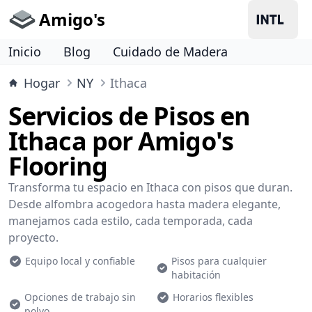
Amigo's
Inicio
Blog
Cuidado de Madera
Hogar
NY
Ithaca
Servicios de Pisos en
Ithaca por Amigo's
Flooring
Transforma tu espacio en Ithaca con pisos que duran.
Desde alfombra acogedora hasta madera elegante,
manejamos cada estilo, cada temporada, cada
proyecto.
Equipo local y confiable
Pisos para cualquier
habitación
Opciones de trabajo sin
Horarios flexibles
polvo