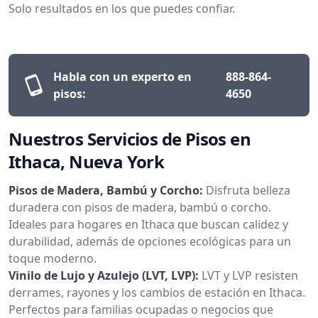
Solo resultados en los que puedes confiar.
Habla con un experto en
888-864-
pisos:
4650
Nuestros Servicios de Pisos en
Ithaca, Nueva York
Pisos de Madera, Bambú y Corcho:
Disfruta belleza
duradera con pisos de madera, bambú o corcho.
Ideales para hogares en Ithaca que buscan calidez y
durabilidad, además de opciones ecológicas para un
toque moderno.
Vinilo de Lujo y Azulejo (LVT, LVP):
LVT y LVP resisten
derrames, rayones y los cambios de estación en Ithaca.
Perfectos para familias ocupadas o negocios que