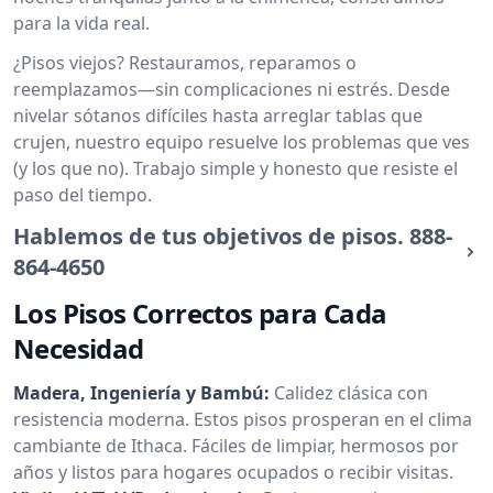
para la vida real.
¿Pisos viejos? Restauramos, reparamos o
reemplazamos—sin complicaciones ni estrés. Desde
nivelar sótanos difíciles hasta arreglar tablas que
crujen, nuestro equipo resuelve los problemas que ves
(y los que no). Trabajo simple y honesto que resiste el
paso del tiempo.
Hablemos de tus objetivos de pisos.
888-
864-4650
Los Pisos Correctos para Cada
Necesidad
Madera, Ingeniería y Bambú:
Calidez clásica con
resistencia moderna. Estos pisos prosperan en el clima
cambiante de Ithaca. Fáciles de limpiar, hermosos por
años y listos para hogares ocupados o recibir visitas.