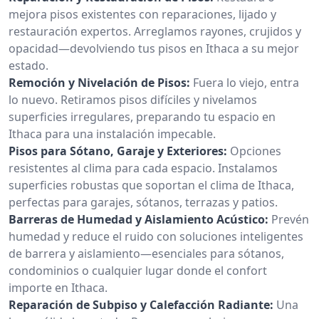
mejora pisos existentes con reparaciones, lijado y
restauración expertos. Arreglamos rayones, crujidos y
opacidad—devolviendo tus pisos en Ithaca a su mejor
estado.
Remoción y Nivelación de Pisos:
Fuera lo viejo, entra
lo nuevo. Retiramos pisos difíciles y nivelamos
superficies irregulares, preparando tu espacio en
Ithaca para una instalación impecable.
Pisos para Sótano, Garaje y Exteriores:
Opciones
resistentes al clima para cada espacio. Instalamos
superficies robustas que soportan el clima de Ithaca,
perfectas para garajes, sótanos, terrazas y patios.
Barreras de Humedad y Aislamiento Acústico:
Prevén
humedad y reduce el ruido con soluciones inteligentes
de barrera y aislamiento—esenciales para sótanos,
condominios o cualquier lugar donde el confort
importe en Ithaca.
Reparación de Subpiso y Calefacción Radiante:
Una