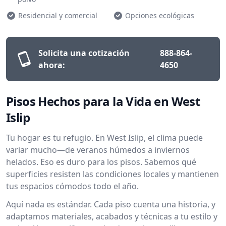
Residencial y comercial
Opciones ecológicas
Solicita una cotización
888-864-
ahora:
4650
Pisos Hechos para la Vida en West
Islip
Tu hogar es tu refugio. En West Islip, el clima puede
variar mucho—de veranos húmedos a inviernos
helados. Eso es duro para los pisos. Sabemos qué
superficies resisten las condiciones locales y mantienen
tus espacios cómodos todo el año.
Aquí nada es estándar. Cada piso cuenta una historia, y
adaptamos materiales, acabados y técnicas a tu estilo y