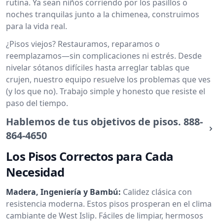
rutina. Ya sean niños corriendo por los pasillos o
noches tranquilas junto a la chimenea, construimos
para la vida real.
¿Pisos viejos? Restauramos, reparamos o
reemplazamos—sin complicaciones ni estrés. Desde
nivelar sótanos difíciles hasta arreglar tablas que
crujen, nuestro equipo resuelve los problemas que ves
(y los que no). Trabajo simple y honesto que resiste el
paso del tiempo.
Hablemos de tus objetivos de pisos.
888-
864-4650
Los Pisos Correctos para Cada
Necesidad
Madera, Ingeniería y Bambú:
Calidez clásica con
resistencia moderna. Estos pisos prosperan en el clima
cambiante de West Islip. Fáciles de limpiar, hermosos