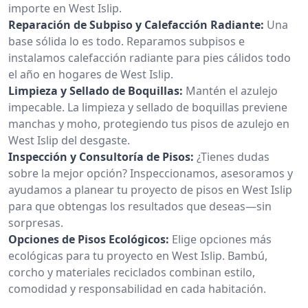
importe en West Islip.
Reparación de Subpiso y Calefacción Radiante:
Una
base sólida lo es todo. Reparamos subpisos e
instalamos calefacción radiante para pies cálidos todo
el año en hogares de West Islip.
Limpieza y Sellado de Boquillas:
Mantén el azulejo
impecable. La limpieza y sellado de boquillas previene
manchas y moho, protegiendo tus pisos de azulejo en
West Islip del desgaste.
Inspección y Consultoría de Pisos:
¿Tienes dudas
sobre la mejor opción? Inspeccionamos, asesoramos y
ayudamos a planear tu proyecto de pisos en West Islip
para que obtengas los resultados que deseas—sin
sorpresas.
Opciones de Pisos Ecológicos:
Elige opciones más
ecológicas para tu proyecto en West Islip. Bambú,
corcho y materiales reciclados combinan estilo,
comodidad y responsabilidad en cada habitación.