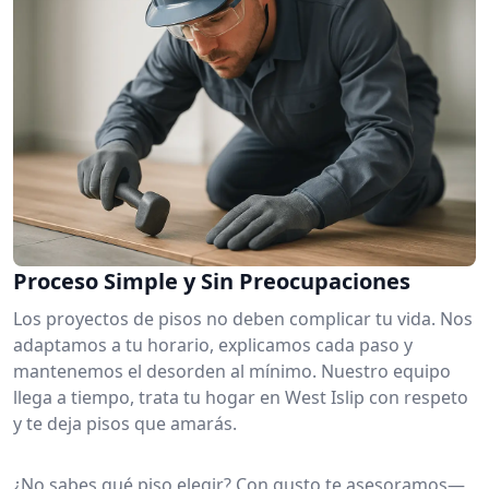
Proceso Simple y Sin Preocupaciones
Los proyectos de pisos no deben complicar tu vida. Nos
adaptamos a tu horario, explicamos cada paso y
mantenemos el desorden al mínimo. Nuestro equipo
llega a tiempo, trata tu hogar en West Islip con respeto
y te deja pisos que amarás.
¿No sabes qué piso elegir? Con gusto te asesoramos—