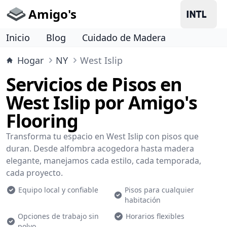
Amigo's
Inicio
Blog
Cuidado de Madera
Hogar
NY
West Islip
Servicios de Pisos en
West Islip por Amigo's
Flooring
Transforma tu espacio en West Islip con pisos que
duran. Desde alfombra acogedora hasta madera
elegante, manejamos cada estilo, cada temporada,
cada proyecto.
Equipo local y confiable
Pisos para cualquier
habitación
Opciones de trabajo sin
Horarios flexibles
polvo